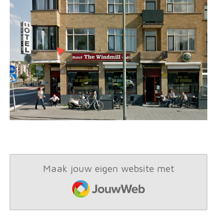
Maak jouw eigen website met
JouwWeb